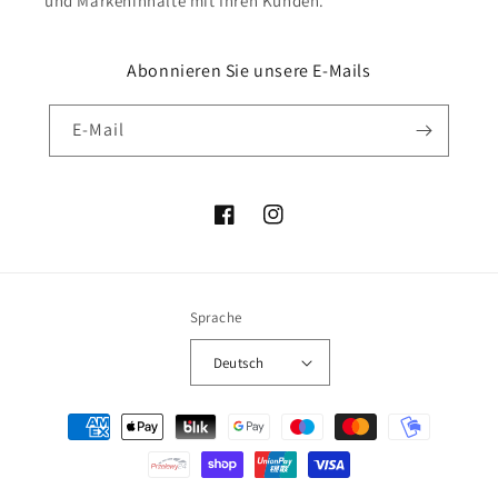
und Markeninhalte mit Ihren Kunden.
Abonnieren Sie unsere E-Mails
E-Mail
Facebook
Instagram
Sprache
Deutsch
Zahlungsmethoden