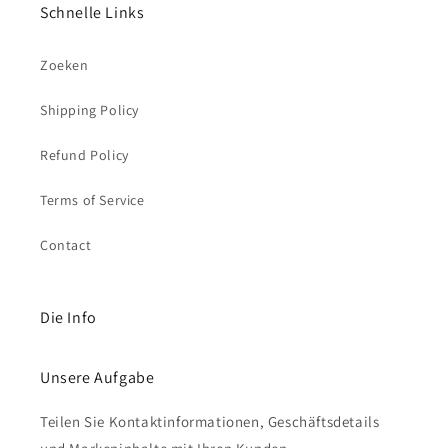
Schnelle Links
Zoeken
Shipping Policy
Refund Policy
Terms of Service
Contact
Die Info
Unsere Aufgabe
Teilen Sie Kontaktinformationen, Geschäftsdetails